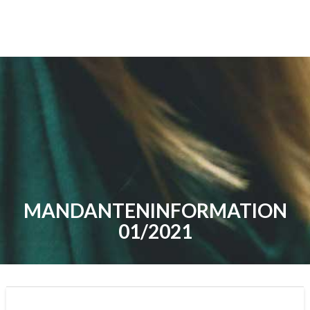
MANDANTENINFORMATION
01/2021