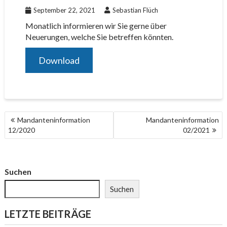
September 22, 2021
Sebastian Flüch
Monatlich informieren wir Sie gerne über
Neuerungen, welche Sie betreffen könnten.
Download
Mandanteninformation
Mandanteninformation
12/2020
02/2021
Suchen
Suchen
LETZTE BEITRÄGE