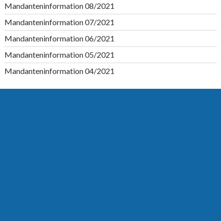
Mandanteninformation 08/2021
Mandanteninformation 07/2021
Mandanteninformation 06/2021
Mandanteninformation 05/2021
Mandanteninformation 04/2021