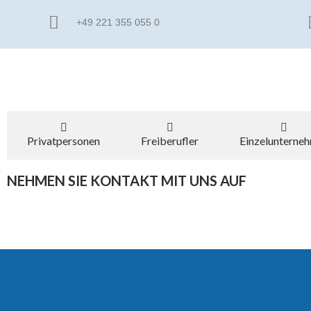
+49 221 355 055 0
Privatpersonen
Freiberufler
Einzelunterne
NEHMEN SIE KONTAKT MIT UNS AUF