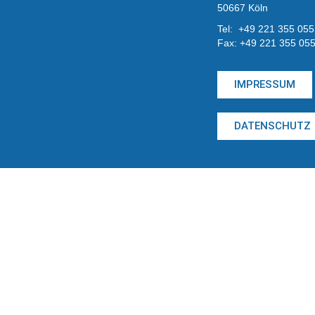
50667 Köln
Tel: +49 221 355 055
Fax: +49 221 355 055
IMPRESSUM
DATENSCHUTZ